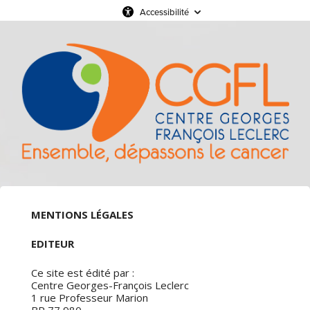
Accessibilité
MENTIONS LÉGALES
EDITEUR
Ce site est édité par :
Centre Georges-François Leclerc
1 rue Professeur Marion