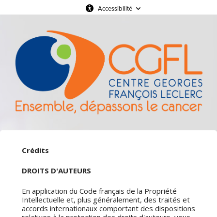
Accessibilité
Crédits
DROITS D'AUTEURS
En application du Code français de la Propriété
Intellectuelle et, plus généralement, des traités et
accords internationaux comportant des dispositions